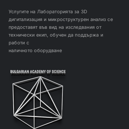
Услугите на Лабораторията за 3D
дигитализация и микроструктурен анализ се
предоставят във вид на изследвания от
технически екип, обучен да поддържа и
работи с
наличното оборудване