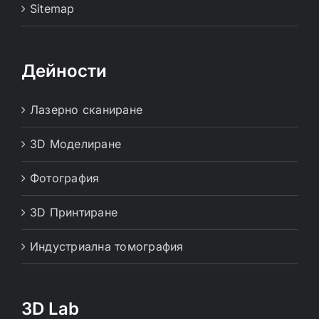
Sitemap
Дейности
Лазерно сканиране
3D Моделиране
Фотография
3D Принтиране
Индустриална томография
3D Lab