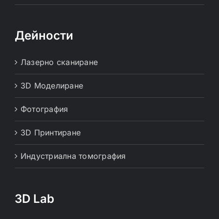
Дейности
Лазерно сканиране
3D Моделиране
Фотография
3D Принтиране
Индустриална томография
3D Lab