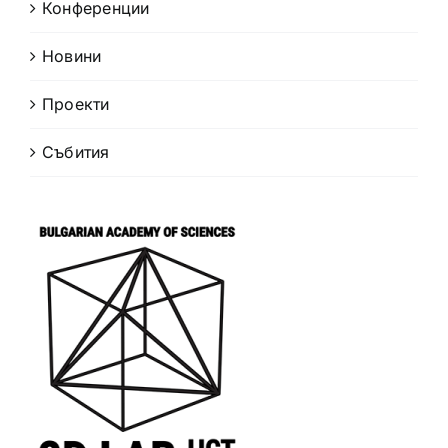
Конференции
Новини
Проекти
Събития