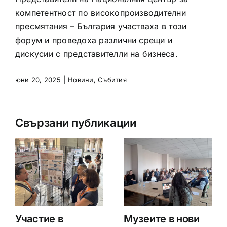
компетентност по високопроизводителни
пресмятания – България участваха в този
форум и проведоха различни срещи и
дискусии с представителли на бизнеса.
юни 20, 2025
|
Новини
,
Събития
Свързани публикации
Участие в
Музеите в нови