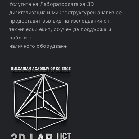
Услугите на Лабораторията за 3D
дигитализация и микроструктурен анализ се
предоставят във вид на изследвания от
технически екип, обучен да поддържа и
работи с
наличното оборудване