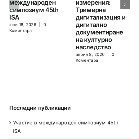
международен
измерения:
симпозиум 45th
Тримерна
ISA
дигитализация и
дигитално
юни 18, 2026
|
0
Коментара
документиране
на културно
наследство
април 8, 2026
|
0
Коментара
Последни публикации
Участие в международен симпозиум 45th
ISA