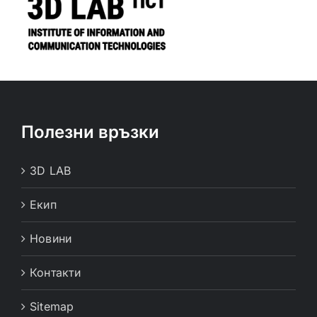
Полезни връзки
3D LAB
Екип
Новини
Контакти
Sitemap