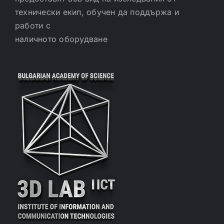
технически екип, обучен да поддържа и
работи с
наличното оборудване