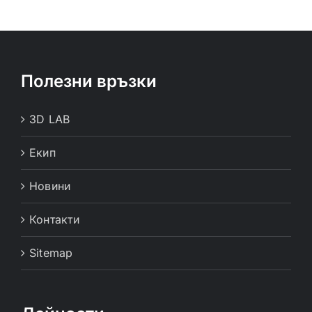
Полезни връзки
3D LAB
Екип
Новини
Контакти
Sitemap