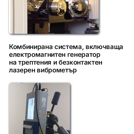
Комбинирана система, включваща
електромагнитен генератор
на трептения и безконтактен
лазерен виброметър